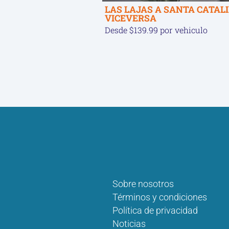
LAS LAJAS A SANTA CATAL
VICEVERSA
Desde $139.99 por vehiculo
Sobre nosotros
Términos y condiciones
Política de privacidad
Noticias