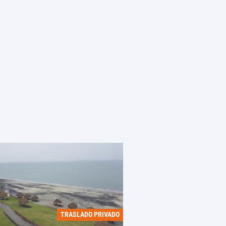
TRASLADO PRIVADO