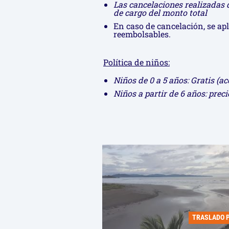
Las cancelaciones realizadas 
de cargo del monto total
En caso de cancelación, se ap
reembolsables.
Política de niños:
Niños de 0 a 5 años: Gratis (
Niños a partir de 6 años: preci
TRASLADO 