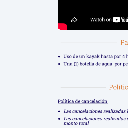
Pa
Uso de un kayak hasta por 4 
Una (1) botella de agua por p
Políti
Política de cancelación:
Las cancelaciones realizadas 
Las cancelaciones realizadas e
monto total